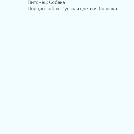
Питомец: Собака
Породы собак: Русская цветная болонка