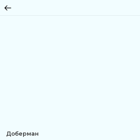
Доберман