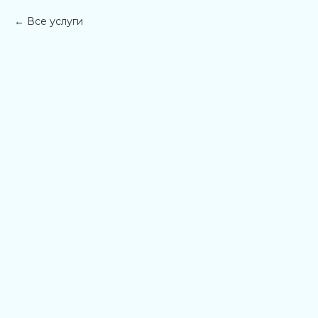
Все услуги