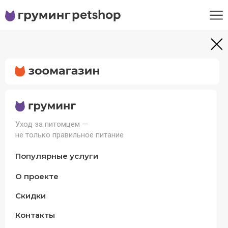
Уход за питомцем —
не только правильное питание
Популярные услуги
О проекте
Скидки
Контакты