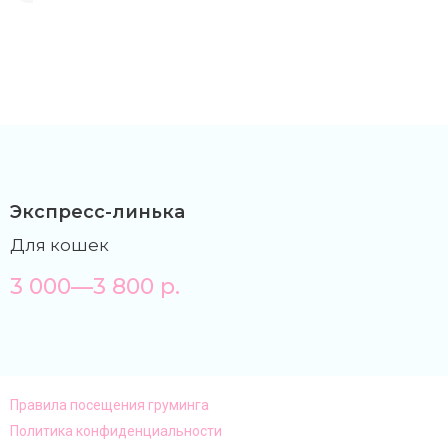
Экспресс-линька
Для кошек
3 000—3 800
р.
Правила посещения груминга
Политика конфиденциальности