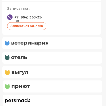
Записаться:
+7 (964) 363-35-
08
Записаться он-лайн